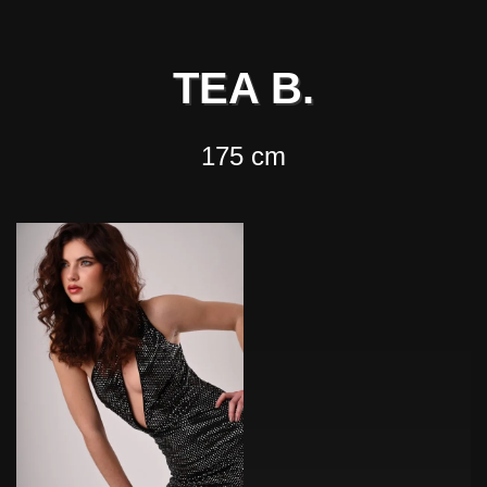
TEA B.
175 cm